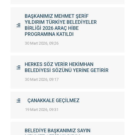
BAŞKANIMIZ MEHMET ŞERİF
YILDIRIM TÜRKİYE BELEDİYELER
BİRLİĞİ 2026 ARAÇ HİBE
PROGRAMINA KATILDI
30 Mart 2026, 09:26
HERKES SÖZ VERİR HEKİMHAN
BELEDİYESİ SÖZÜNÜ YERİNE GETİRİR
30 Mart 2026, 09:17
ÇANAKKALE GEÇİLMEZ
19 Mart 2026, 09:31
BELEDİYE BAŞKANIMIZ SAYIN