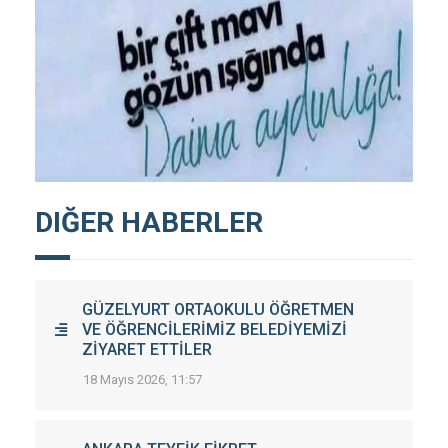
DIĞER HABERLER
GÜZELYURT ORTAOKULU ÖĞRETMEN
VE ÖĞRENCİLERİMİZ BELEDİYEMİZİ
ZİYARET ETTİLER
18 Mayıs 2026, 11:57