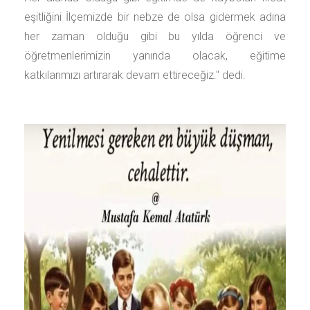
eşitliğini İlçemizde bir nebze de olsa gidermek adına
her zaman olduğu gibi bu yılda öğrenci ve
öğretmenlerimizin yanında olacak, eğitime
katkılarımızı artırarak devam ettireceğiz.'' dedi.